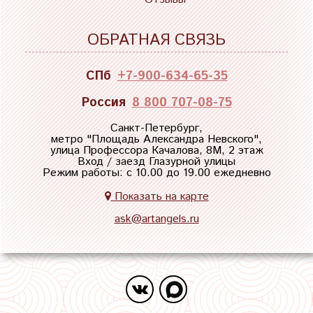
ОБРАТНАЯ СВЯЗЬ
СПб
+7-900-634-65-35
Россия
8 800 707-08-75
Санкт-Петербург,
метро "
Площадь Александра Невского
",
улица Профессора Качалова, 8М, 2 этаж
Вход / заезд Глазурной улицы
Режим работы: с 10.00 до 19.00 ежедневно
Показать на карте
ask@artangels.ru