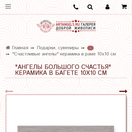
Главная
Подарки, сувениры
-
"Счастливые ангелы" керамика в раме 10х10 см
"АНГЕЛЫ БОЛЬШОГО СЧАСТЬЯ"
КЕРАМИКА В БАГЕТЕ 10Х10 СМ