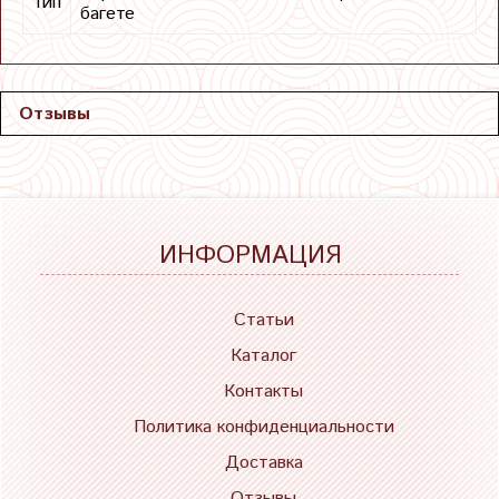
Тип
багете
Отзывы
ИНФОРМАЦИЯ
Статьи
Каталог
Контакты
Политика конфиденциальности
Доставка
Отзывы