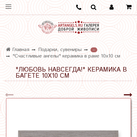
Главная
Подарки, сувениры
-
"Счастливые ангелы" керамика в раме 10х10 см
"ЛЮБОВЬ НАВСЕГДА!" КЕРАМИКА В
БАГЕТЕ 10Х10 СМ