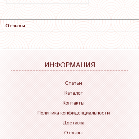
Отзывы
ИНФОРМАЦИЯ
Статьи
Каталог
Контакты
Политика конфиденциальности
Доставка
Отзывы