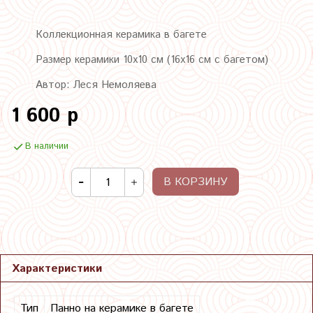
Коллекционная керамика в багете
Размер керамики 10х10 см (16х16 см с багетом)
Автор: Леся Немоляева
1 600 р
В наличии
В КОРЗИНУ
Характеристики
Тип
Панно на керамике в багете