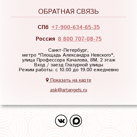
ОБРАТНАЯ СВЯЗЬ
СПб
+7-900-634-65-35
Россия
8 800 707-08-75
Санкт-Петербург,
метро "
Площадь Александра Невского
",
улица Профессора Качалова, 8М, 2 этаж
Вход / заезд Глазурной улицы
Режим работы: с 10.00 до 19.00 ежедневно
Показать на карте
ask@artangels.ru