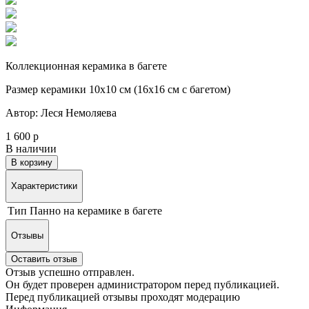
Коллекционная керамика в багете
Размер керамики 10х10 см (16х16 см с багетом)
Автор: Леся Немоляева
1 600 р
В наличии
В корзину
Характеристики
Тип
Панно на керамике в багете
Отзывы
Оставить отзыв
Отзыв успешно отправлен.
Он будет проверен администратором перед публикацией.
Перед публикацией отзывы проходят модерацию