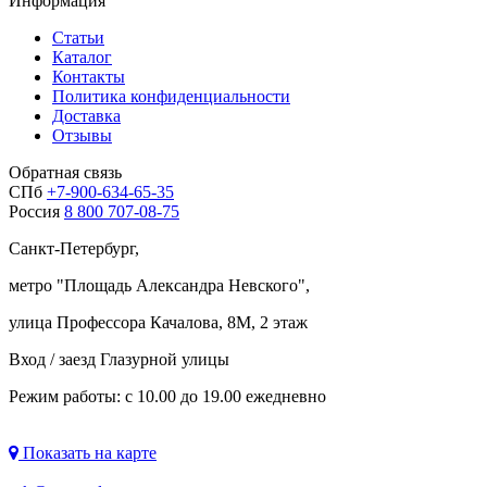
Информация
Статьи
Каталог
Контакты
Политика конфиденциальности
Доставка
Отзывы
Обратная связь
СПб
+7-900-634-65-35
Россия
8 800 707-08-75
Санкт-Петербург,
метро "
Площадь Александра Невского
",
улица Профессора Качалова, 8М, 2 этаж
Вход / заезд Глазурной улицы
Режим работы: с 10.00 до 19.00 ежедневно
Показать на карте