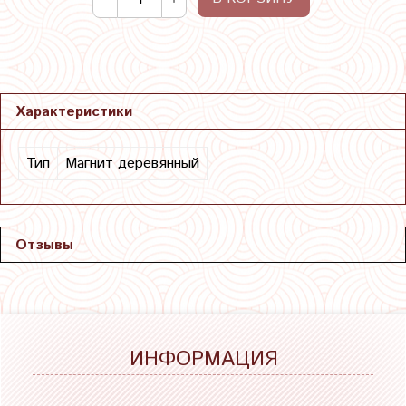
Характеристики
Тип
Магнит деревянный
Отзывы
ИНФОРМАЦИЯ