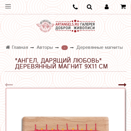
Главная
Авторы
Деревянные магниты
-
"АНГЕЛ, ДАРЯЩИЙ ЛЮБОВЬ"
ДЕРЕВЯННЫЙ МАГНИТ 9Х11 СМ