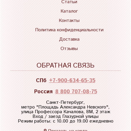
Статьи
Каталог
Контакты
Политика конфиденциальности
Доставка
Отзывы
ОБРАТНАЯ СВЯЗЬ
СПб
+7-900-634-65-35
Россия
8 800 707-08-75
Санкт-Петербург,
метро "
Площадь Александра Невского
",
улица Профессора Качалова, 8М, 2 этаж
Вход / заезд Глазурной улицы
Режим работы: с 10.00 до 19.00 ежедневно