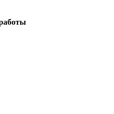
 работы