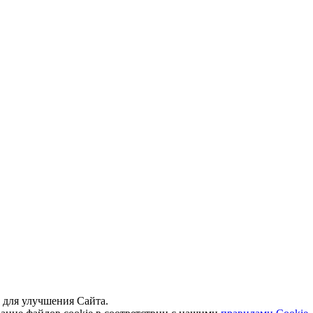
й для улучшения Сайта.