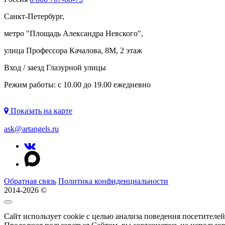
Санкт-Петербург,
метро "
Площадь Александра Невского
",
улица Профессора Качалова, 8М, 2 этаж
Вход / заезд Глазурной улицы
Режим работы: с 10.00 до 19.00 ежедневно
Показать на карте
ask@artangels.ru
Обратная связь
Политика конфиденциальности
2014-2026 ©
Сайт использует cookie с целью анализа поведения посетителе