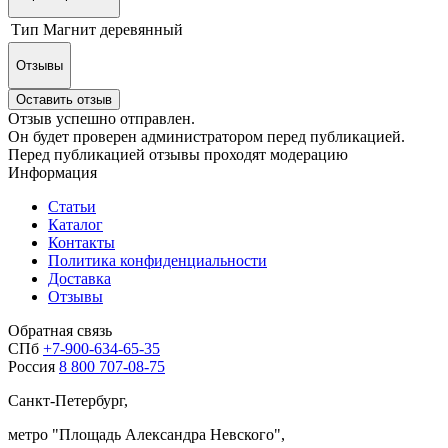
Тип
Магнит деревянный
Отзывы
Оставить отзыв
Отзыв успешно отправлен.
Он будет проверен администратором перед публикацией.
Перед публикацией отзывы проходят модерацию
Информация
Статьи
Каталог
Контакты
Политика конфиденциальности
Доставка
Отзывы
Обратная связь
СПб
+7-900-634-65-35
Россия
8 800 707-08-75
Санкт-Петербург,
метро "
Площадь Александра Невского
",