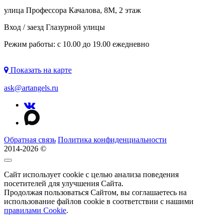
улица Профессора Качалова, 8М, 2 этаж
Вход / заезд Глазурной улицы
Режим работы: с 10.00 до 19.00 ежедневно
Показать на карте
ask@artangels.ru
Обратная связь
Политика конфиденциальности
2014-2026 ©
Сайт использует cookie с целью анализа поведения
посетителей для улучшения Сайта.
Продолжая пользоваться Сайтом, вы соглашаетесь на
использование файлов cookie в соответствии с нашими
правилами Сookie
.