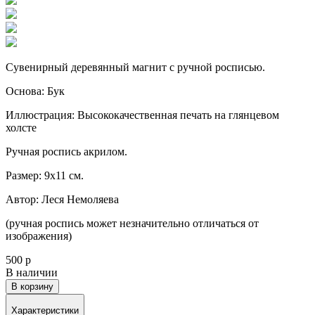
Сувенирный деревянный магнит с ручной росписью.
Основа: Бук
Иллюстрация: Высококачественная печать на глянцевом
холсте
Ручная роспись акрилом.
Размер: 9х11 см.
Автор: Леся Немоляева
(ручная роспись может незначительно отличаться от
изображения)
500 р
В наличии
В корзину
Характеристики