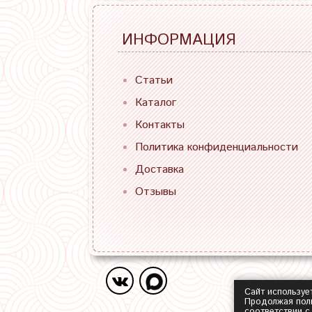
ИНФОРМАЦИЯ
Статьи
Каталог
Контакты
Политика конфиденциальности
Доставка
Отзывы
Сайт используе
Продолжая поль
соответствии 