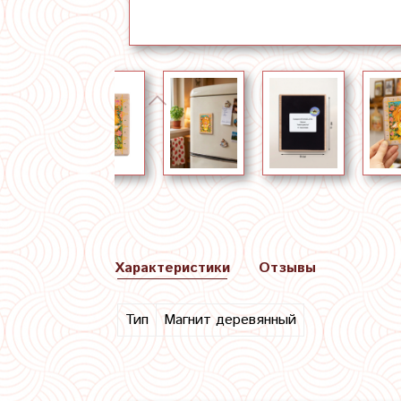
Характеристики
Отзывы
Тип
Магнит деревянный