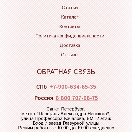
Статьи
Каталог
Контакты
Политика конфиденциальности
Доставка
Отзывы
ОБРАТНАЯ СВЯЗЬ
СПб
+7-900-634-65-35
Россия
8 800 707-08-75
Санкт-Петербург,
метро "
Площадь Александра Невского
",
улица Профессора Качалова, 8М, 2 этаж
Вход / заезд Глазурной улицы
Режим работы: с 10.00 до 19.00 ежедневно