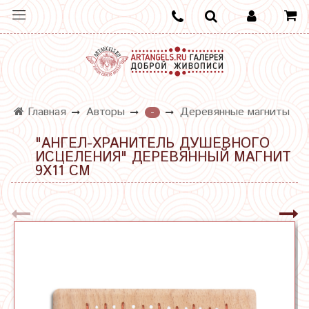
Главная
Авторы
Деревянные магниты
-
"АНГЕЛ-ХРАНИТЕЛЬ ДУШЕВНОГО
ИСЦЕЛЕНИЯ" ДЕРЕВЯННЫЙ МАГНИТ
9Х11 СМ