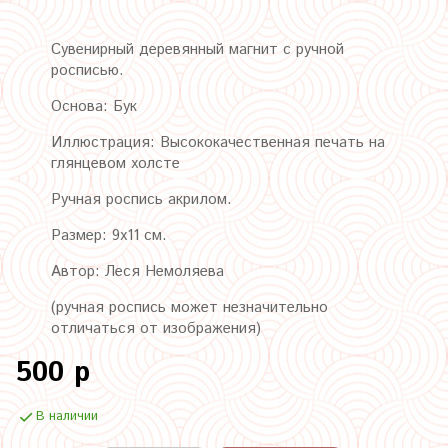
Сувенирный деревянный магнит с ручной
росписью.
Основа: Бук
Иллюстрация: Высококачественная печать на
глянцевом холсте
Ручная роспись акрилом.
Размер: 9х11 см.
Автор: Леся Немоляева
(ручная роспись может незначительно
отличаться от изображения)
500 р
В наличии