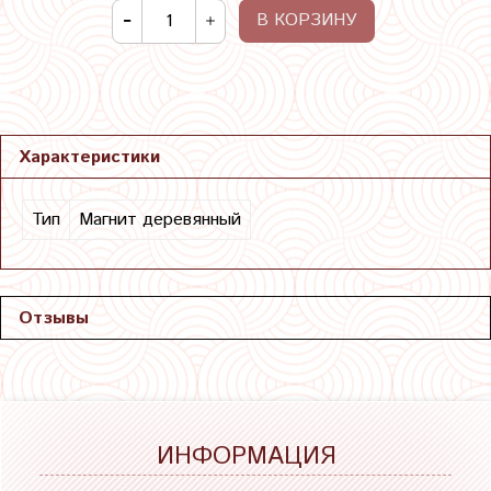
В КОРЗИНУ
Характеристики
Тип
Магнит деревянный
Отзывы
ИНФОРМАЦИЯ