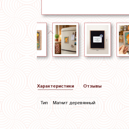
Характеристики
Отзывы
Тип
Магнит деревянный