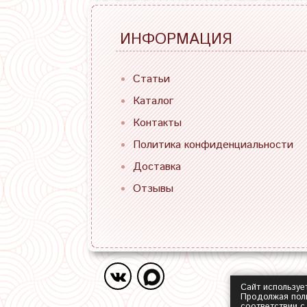
ИНФОРМАЦИЯ
Статьи
Каталог
Контакты
Политика конфиденциальности
Доставка
Отзывы
Сайт используе
Продолжая поль
соответствии 