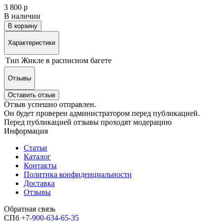
3 800 р
В наличии
В корзину
Характеристики
Тип
Жикле в расписном багете
Отзывы
Оставить отзыв
Отзыв успешно отправлен.
Он будет проверен администратором перед публикацией.
Перед публикацией отзывы проходят модерацию
Информация
Статьи
Каталог
Контакты
Политика конфиденциальности
Доставка
Отзывы
Обратная связь
СПб
+7-900-634-65-35