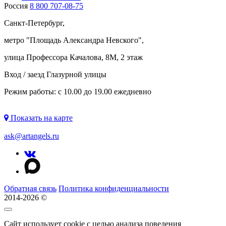
Россия
8 800 707-08-75
Санкт-Петербург,
метро "
Площадь Александра Невского
",
улица Профессора Качалова, 8М, 2 этаж
Вход / заезд Глазурной улицы
Режим работы: с 10.00 до 19.00 ежедневно
Показать на карте
ask@artangels.ru
Обратная связь
Политика конфиденциальности
2014-2026 ©
Сайт использует cookie с целью анализа поведения