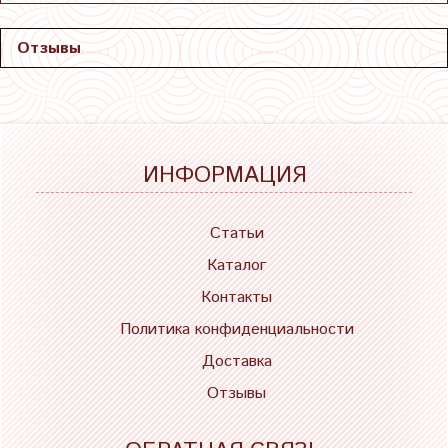
Отзывы
ИНФОРМАЦИЯ
Статьи
Каталог
Контакты
Политика конфиденциальности
Доставка
Отзывы