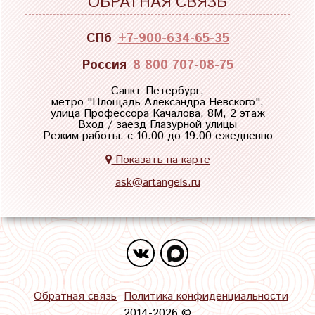
ОБРАТНАЯ СВЯЗЬ
СПб
+7-900-634-65-35
Россия
8 800 707-08-75
Санкт-Петербург,
метро "
Площадь Александра Невского
",
улица Профессора Качалова, 8М, 2 этаж
Вход / заезд Глазурной улицы
Режим работы: с 10.00 до 19.00 ежедневно
Показать на карте
ask@artangels.ru
Обратная связь
Политика конфиденциальности
2014-2026 ©