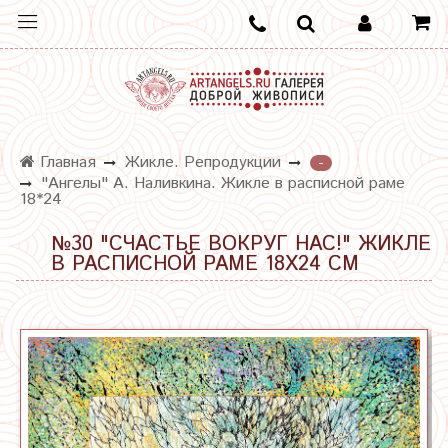
Главная
Жикле. Репродукции
-
"Ангелы" А. Наливкина. Жикле в расписной раме
18*24
№30 "СЧАСТЬЕ ВОКРУГ НАС!" ЖИКЛЕ
В РАСПИСНОЙ РАМЕ 18Х24 СМ