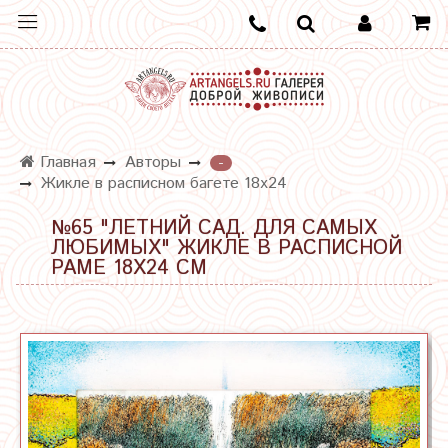
Главная
Авторы
-
Жикле в расписном багете 18х24
№65 "ЛЕТНИЙ САД. ДЛЯ САМЫХ
ЛЮБИМЫХ" ЖИКЛЕ В РАСПИСНОЙ
РАМЕ 18Х24 СМ