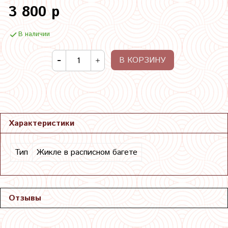
3 800 р
В наличии
В КОРЗИНУ
Характеристики
Тип
Жикле в расписном багете
Отзывы