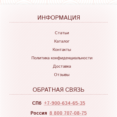
ИНФОРМАЦИЯ
Статьи
Каталог
Контакты
Политика конфиденциальности
Доставка
Отзывы
ОБРАТНАЯ СВЯЗЬ
СПб
+7-900-634-65-35
Россия
8 800 707-08-75