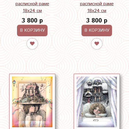
расписной раме
расписной раме
18х24 см
18х24 см
3 800 р
3 800 р
В КОРЗИНУ
В КОРЗИНУ