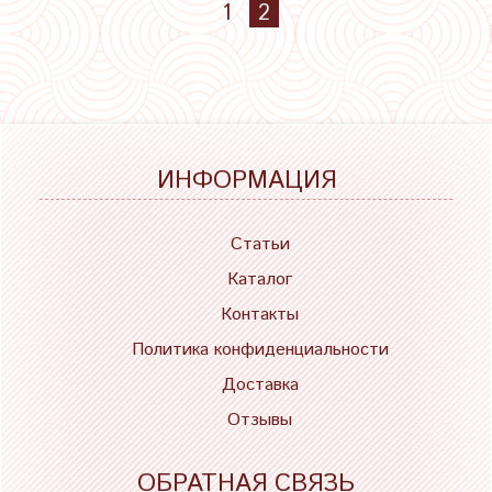
1
2
ИНФОРМАЦИЯ
Статьи
Каталог
Контакты
Политика конфиденциальности
Доставка
Отзывы
ОБРАТНАЯ СВЯЗЬ