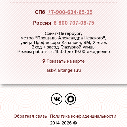
СПб
+7-900-634-65-35
Россия
8 800 707-08-75
Санкт-Петербург,
метро "
Площадь Александра Невского
",
улица Профессора Качалова, 8М, 2 этаж
Вход / заезд Глазурной улицы
Режим работы: с 10.00 до 19.00 ежедневно
Показать на карте
ask@artangels.ru
Обратная связь
Политика конфиденциальности
2014-2026 ©