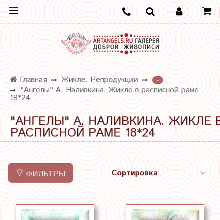
Главная
Жикле. Репродукции
-
"Ангелы" А. Наливкина. Жикле в расписной раме
18*24
"АНГЕЛЫ" А. НАЛИВКИНА. ЖИКЛЕ 
РАСПИСНОЙ РАМЕ 18*24
ФИЛЬТРЫ