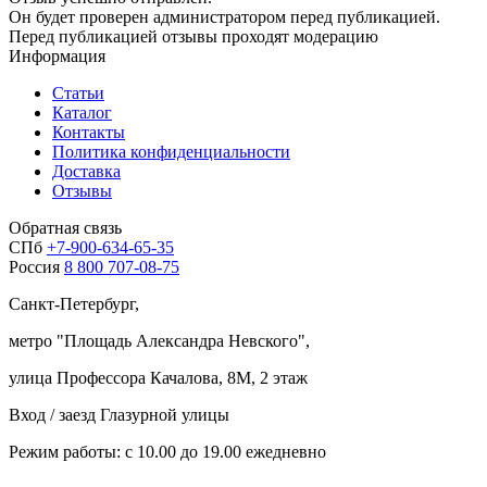
Он будет проверен администратором перед публикацией.
Перед публикацией отзывы проходят модерацию
Информация
Статьи
Каталог
Контакты
Политика конфиденциальности
Доставка
Отзывы
Обратная связь
СПб
+7-900-634-65-35
Россия
8 800 707-08-75
Санкт-Петербург,
метро "
Площадь Александра Невского
",
улица Профессора Качалова, 8М, 2 этаж
Вход / заезд Глазурной улицы
Режим работы: с 10.00 до 19.00 ежедневно