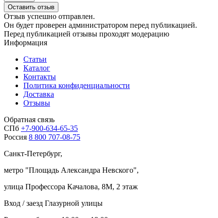
Оставить отзыв
Отзыв успешно отправлен.
Он будет проверен администратором перед публикацией.
Перед публикацией отзывы проходят модерацию
Информация
Статьи
Каталог
Контакты
Политика конфиденциальности
Доставка
Отзывы
Обратная связь
СПб
+7-900-634-65-35
Россия
8 800 707-08-75
Санкт-Петербург,
метро "
Площадь Александра Невского
",
улица Профессора Качалова, 8М, 2 этаж
Вход / заезд Глазурной улицы