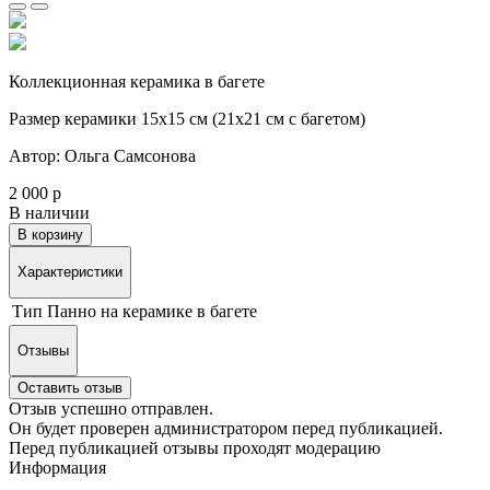
Коллекционная керамика в багете
Размер керамики 15х15 см (21х21 см с багетом)
Автор: Ольга Самсонова
2 000 р
В наличии
В корзину
Характеристики
Тип
Панно на керамике в багете
Отзывы
Оставить отзыв
Отзыв успешно отправлен.
Он будет проверен администратором перед публикацией.
Перед публикацией отзывы проходят модерацию
Информация