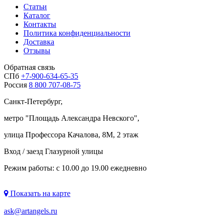
Статьи
Каталог
Контакты
Политика конфиденциальности
Доставка
Отзывы
Обратная связь
СПб
+7-900-634-65-35
Россия
8 800 707-08-75
Санкт-Петербург,
метро "
Площадь Александра Невского
",
улица Профессора Качалова, 8М, 2 этаж
Вход / заезд Глазурной улицы
Режим работы: с 10.00 до 19.00 ежедневно
Показать на карте
ask@artangels.ru