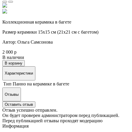
Коллекционная керамика в багете
Размер керамики 15х15 см (21х21 см с багетом)
Автор: Ольга Самсонова
2 000 р
В наличии
В корзину
Характеристики
Тип
Панно на керамике в багете
Отзывы
Оставить отзыв
Отзыв успешно отправлен.
Он будет проверен администратором перед публикацией.
Перед публикацией отзывы проходят модерацию
Информация