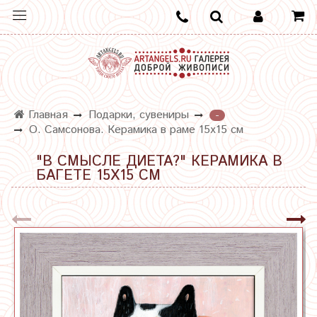
Главная
Подарки, сувениры
-
О. Самсонова. Керамика в раме 15х15 см
"В СМЫСЛЕ ДИЕТА?" КЕРАМИКА В
БАГЕТЕ 15Х15 СМ