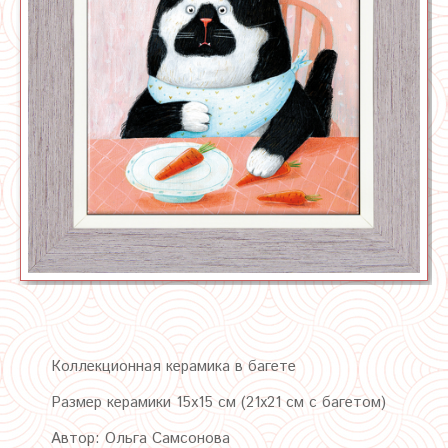
Коллекционная керамика в багете
Размер керамики 15х15 см (21х21 см с багетом)
Автор: Ольга Самсонова