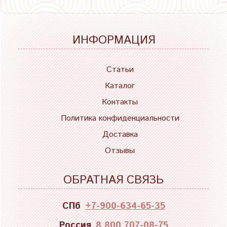
ИНФОРМАЦИЯ
Статьи
Каталог
Контакты
Политика конфиденциальности
Доставка
Отзывы
ОБРАТНАЯ СВЯЗЬ
СПб
+7-900-634-65-35
Россия
8 800 707-08-75