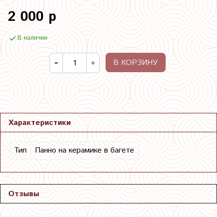
2 000 р
В наличии
В КОРЗИНУ
Характеристики
Тип
Панно на керамике в багете
Отзывы