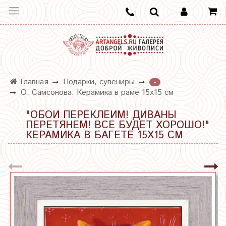
Главная
Подарки, сувениры
-
О. Самсонова. Керамика в раме 15х15 см
"ОБОИ ПЕРЕКЛЕИМ! ДИВАНЫ
ПЕРЕТЯНЕМ! ВСЕ БУДЕТ ХОРОШО!"
КЕРАМИКА В БАГЕТЕ 15Х15 СМ