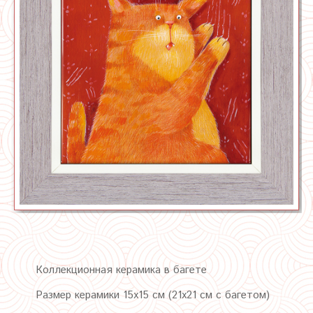
Коллекционная керамика в багете
Размер керамики 15х15 см (21х21 см с багетом)