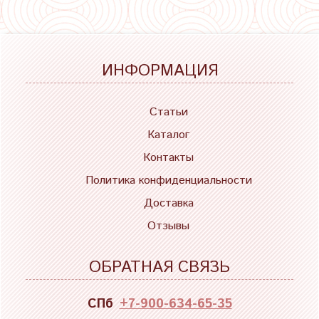
ИНФОРМАЦИЯ
Статьи
Каталог
Контакты
Политика конфиденциальности
Доставка
Отзывы
ОБРАТНАЯ СВЯЗЬ
СПб
+7-900-634-65-35