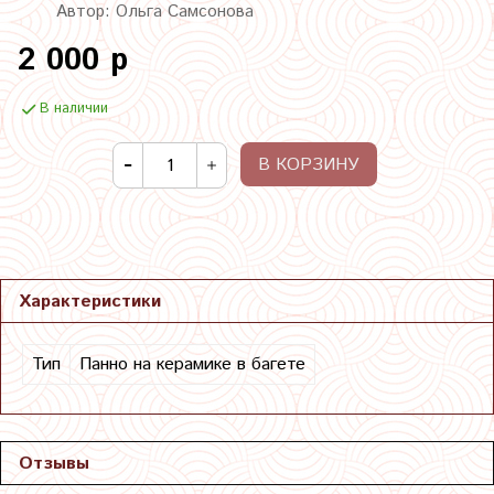
Автор: Ольга Самсонова
2 000 р
В наличии
В КОРЗИНУ
Характеристики
Тип
Панно на керамике в багете
Отзывы