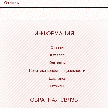
Отзывы
ИНФОРМАЦИЯ
Статьи
Каталог
Контакты
Политика конфиденциальности
Доставка
Отзывы
ОБРАТНАЯ СВЯЗЬ