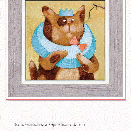
Коллекционная керамика в багете