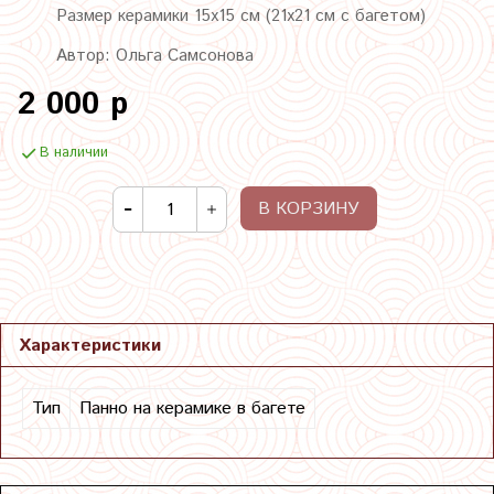
Размер керамики 15х15 см (21х21 см с багетом)
Автор: Ольга Самсонова
2 000 р
В наличии
В КОРЗИНУ
Характеристики
Тип
Панно на керамике в багете