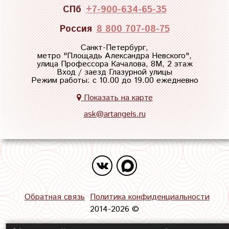
СПб
+7-900-634-65-35
Россия
8 800 707-08-75
Санкт-Петербург,
метро "
Площадь Александра Невского
",
улица Профессора Качалова, 8М, 2 этаж
Вход / заезд Глазурной улицы
Режим работы: с 10.00 до 19.00 ежедневно
Показать на карте
ask@artangels.ru
Обратная связь
Политика конфиденциальности
2014-2026 ©