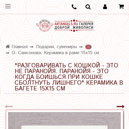
Главная
Подарки, сувениры
-
О. Самсонова. Керамика в раме 15х15 см
"РАЗГОВАРИВАТЬ С КОШКОЙ - ЭТО
НЕ ПАРАНОЙЯ. ПАРАНОЙЯ - ЭТО
КОГДА БОИШЬСЯ ПРИ КОШКЕ
СБОЛТНУТЬ ЛИШНЕГО" КЕРАМИКА В
БАГЕТЕ 15Х15 СМ