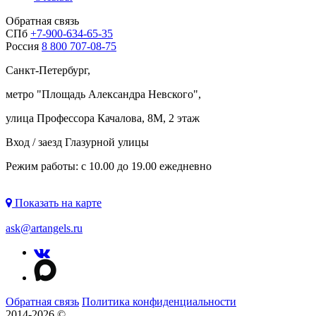
Обратная связь
СПб
+7-900-634-65-35
Россия
8 800 707-08-75
Санкт-Петербург,
метро "
Площадь Александра Невского
",
улица Профессора Качалова, 8М, 2 этаж
Вход / заезд Глазурной улицы
Режим работы: с 10.00 до 19.00 ежедневно
Показать на карте
ask@artangels.ru
Обратная связь
Политика конфиденциальности
2014-2026 ©