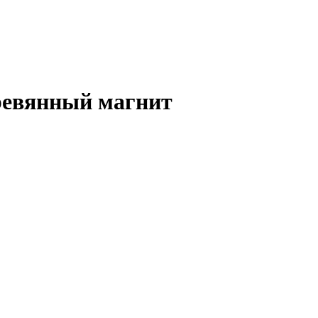
ревянный магнит