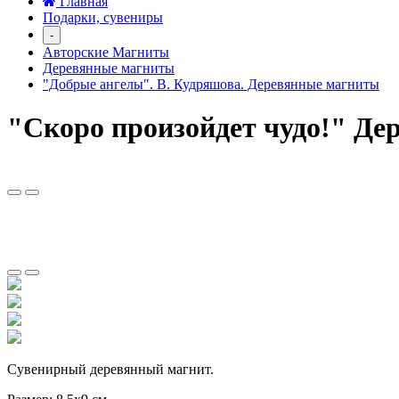
Главная
Подарки, сувениры
-
Авторские Магниты
Деревянные магниты
"Добрые ангелы". В. Кудряшова. Деревянные магниты
"Скоро произойдет чудо!" Де
Сувенирный деревянный магнит.