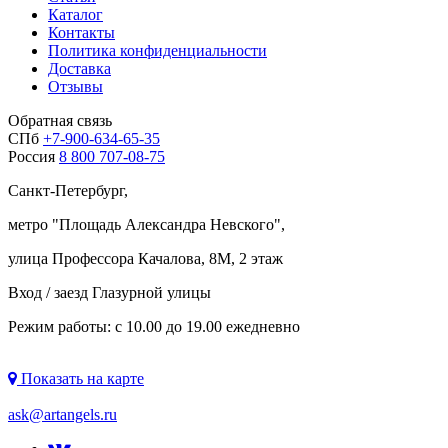
Каталог
Контакты
Политика конфиденциальности
Доставка
Отзывы
Обратная связь
СПб
+7-900-634-65-35
Россия
8 800 707-08-75
Санкт-Петербург,
метро "
Площадь Александра Невского
",
улица Профессора Качалова, 8М, 2 этаж
Вход / заезд Глазурной улицы
Режим работы: с 10.00 до 19.00 ежедневно
Показать на карте
ask@artangels.ru