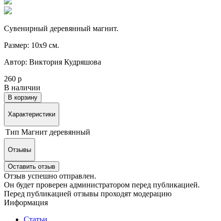
Сувенирный деревянный магнит.
Размер: 10х9 см.
Автор: Виктория Кудряшова
260 р
В наличии
В корзину
Характеристики
Тип
Магнит деревянный
Отзывы
Оставить отзыв
Отзыв успешно отправлен.
Он будет проверен администратором перед публикацией.
Перед публикацией отзывы проходят модерацию
Информация
Статьи