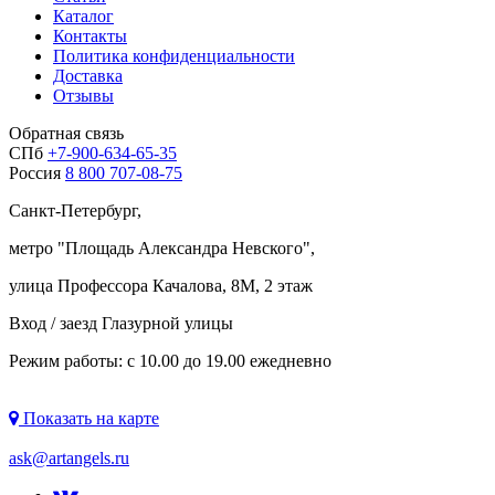
Каталог
Контакты
Политика конфиденциальности
Доставка
Отзывы
Обратная связь
СПб
+7-900-634-65-35
Россия
8 800 707-08-75
Санкт-Петербург,
метро "
Площадь Александра Невского
",
улица Профессора Качалова, 8М, 2 этаж
Вход / заезд Глазурной улицы
Режим работы: с 10.00 до 19.00 ежедневно
Показать на карте
ask@artangels.ru