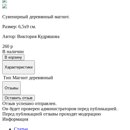
Сувенирный деревянный магнит.
Размер: 6,5х9 см.
Автор: Виктория Кудряшова
260 р
В наличии
В корзину
Характеристики
Тип
Магнит деревянный
Отзывы
Оставить отзыв
Отзыв успешно отправлен.
Он будет проверен администратором перед публикацией.
Перед публикацией отзывы проходят модерацию
Информация
Статьи