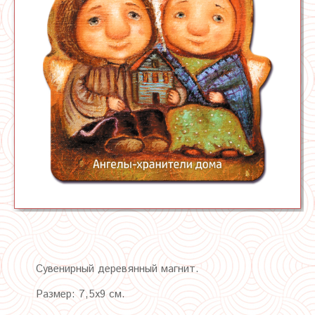
Сувенирный деревянный магнит.
Размер: 7,5х9 см.