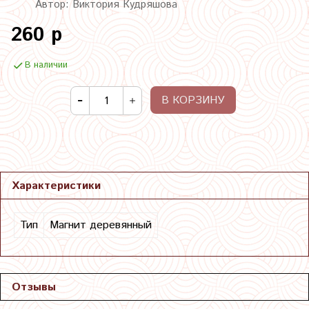
Автор: Виктория Кудряшова
260 р
В наличии
В КОРЗИНУ
Характеристики
Тип
Магнит деревянный
Отзывы