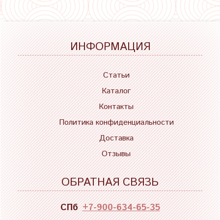
ИНФОРМАЦИЯ
Статьи
Каталог
Контакты
Политика конфиденциальности
Доставка
Отзывы
ОБРАТНАЯ СВЯЗЬ
СПб
+7-900-634-65-35