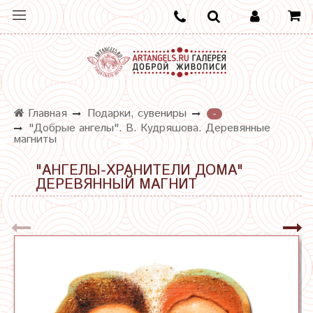
Главная
Подарки, сувениры
-
"Добрые ангелы". В. Кудряшова. Деревянные
магниты
"АНГЕЛЫ-ХРАНИТЕЛИ ДОМА"
ДЕРЕВЯННЫЙ МАГНИТ