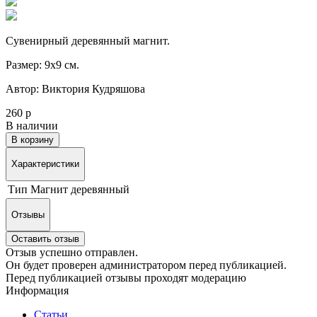
Сувенирный деревянный магнит.
Размер: 9х9 см.
Автор: Виктория Кудряшова
260 р
В наличии
В корзину
Характеристики
Тип
Магнит деревянный
Отзывы
Оставить отзыв
Отзыв успешно отправлен.
Он будет проверен администратором перед публикацией.
Перед публикацией отзывы проходят модерацию
Информация
Статьи