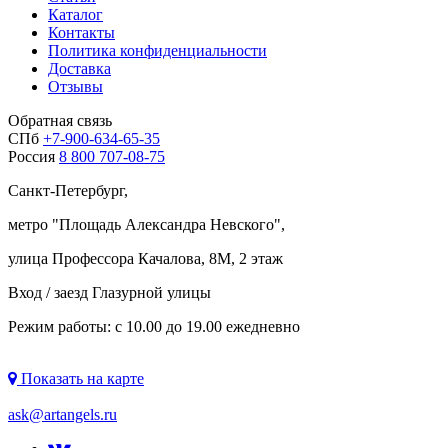
Каталог
Контакты
Политика конфиденциальности
Доставка
Отзывы
Обратная связь
СПб
+7-900-634-65-35
Россия
8 800 707-08-75
Санкт-Петербург,
метро "
Площадь Александра Невского
",
улица Профессора Качалова, 8М, 2 этаж
Вход / заезд Глазурной улицы
Режим работы: с 10.00 до 19.00 ежедневно
Показать на карте
ask@artangels.ru