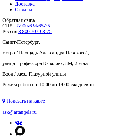
Доставка
Отзывы
Обратная связь
СПб
+7-900-634-65-35
Россия
8 800 707-08-75
Санкт-Петербург,
метро "
Площадь Александра Невского
",
улица Профессора Качалова, 8М, 2 этаж
Вход / заезд Глазурной улицы
Режим работы: с 10.00 до 19.00 ежедневно
Показать на карте
ask@artangels.ru