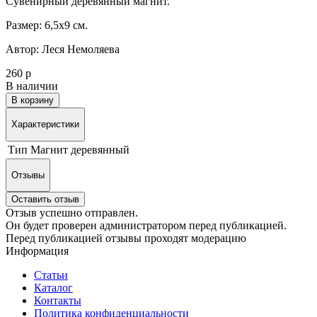
Сувенирный деревянный магнит.
Размер: 6,5х9 см.
Автор: Леся Немоляева
260 р
В наличии
В корзину
Характеристики
Тип
Магнит деревянный
Отзывы
Оставить отзыв
Отзыв успешно отправлен.
Он будет проверен администратором перед публикацией.
Перед публикацией отзывы проходят модерацию
Информация
Статьи
Каталог
Контакты
Политика конфиденциальности