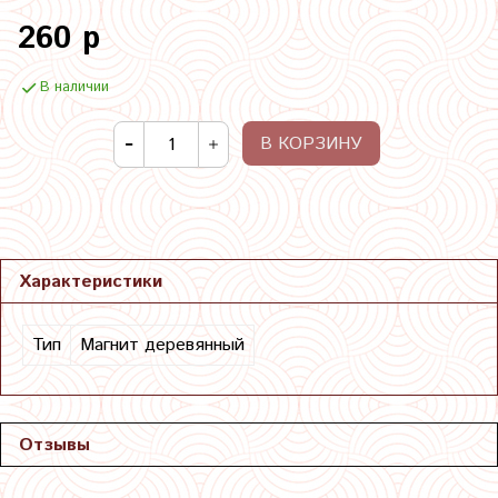
260 р
В наличии
В КОРЗИНУ
Характеристики
Тип
Магнит деревянный
Отзывы