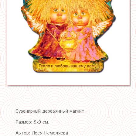
Сувенирный деревянный магнит.
Размер: 9х9 см.
Автор: Леся Немоляева