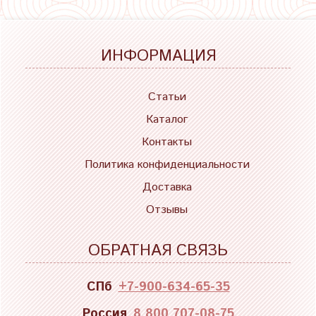
ИНФОРМАЦИЯ
Статьи
Каталог
Контакты
Политика конфиденциальности
Доставка
Отзывы
ОБРАТНАЯ СВЯЗЬ
СПб
+7-900-634-65-35
Россия
8 800 707-08-75