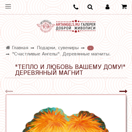
Главная
Подарки, сувениры
-
"Счастливые Ангелы". Деревянные магниты.
"ТЕПЛО И ЛЮБОВЬ ВАШЕМУ ДОМУ!"
ДЕРЕВЯННЫЙ МАГНИТ