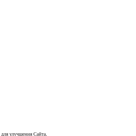
й для улучшения Сайта.