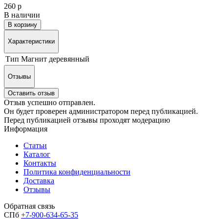
260 р
В наличии
В корзину
Характеристики
Тип
Магнит деревянный
Отзывы
Оставить отзыв
Отзыв успешно отправлен.
Он будет проверен администратором перед публикацией.
Перед публикацией отзывы проходят модерацию
Информация
Статьи
Каталог
Контакты
Политика конфиденциальности
Доставка
Отзывы
Обратная связь
СПб
+7-900-634-65-35