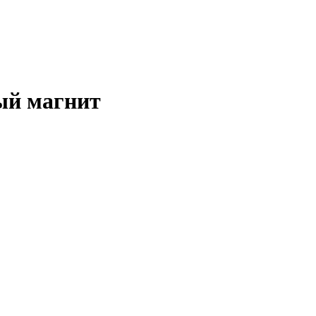
ый магнит