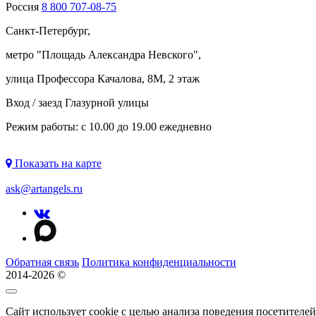
Россия
8 800 707-08-75
Санкт-Петербург,
метро "
Площадь Александра Невского
",
улица Профессора Качалова, 8М, 2 этаж
Вход / заезд Глазурной улицы
Режим работы: с 10.00 до 19.00 ежедневно
Показать на карте
ask@artangels.ru
Обратная связь
Политика конфиденциальности
2014-2026 ©
Сайт использует cookie с целью анализа поведения посетителе