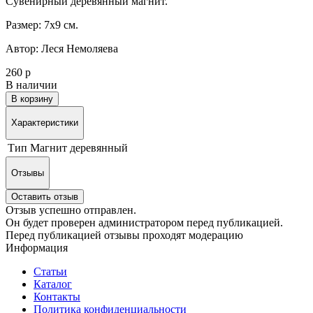
Сувенирный деревянный магнит.
Размер: 7х9 см.
Автор: Леся Немоляева
260 р
В наличии
В корзину
Характеристики
Тип
Магнит деревянный
Отзывы
Оставить отзыв
Отзыв успешно отправлен.
Он будет проверен администратором перед публикацией.
Перед публикацией отзывы проходят модерацию
Информация
Статьи
Каталог
Контакты
Политика конфиденциальности