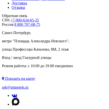
Доставка
Отзывы
Обратная связь
СПб
+7-900-634-65-35
Россия
8 800 707-08-75
Санкт-Петербург,
метро "
Площадь Александра Невского
",
улица Профессора Качалова, 8М, 2 этаж
Вход / заезд Глазурной улицы
Режим работы: с 10.00 до 19.00 ежедневно
Показать на карте
ask@artangels.ru