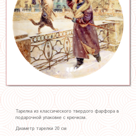
Тарелка из классического твердого фарфора в
подарочной упаковке с крючком.
Диаметр тарелки 20 см