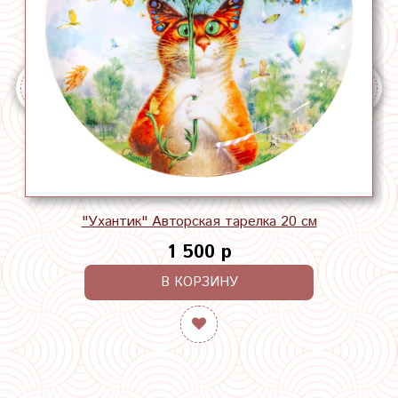
"Ухантик" Авторская тарелка 20 см
1 500 р
В КОРЗИНУ