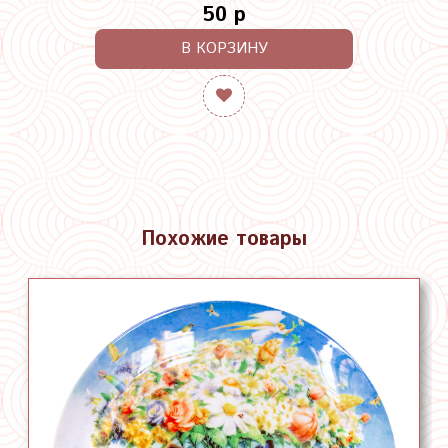
50 р
В КОРЗИНУ
Похожие товары