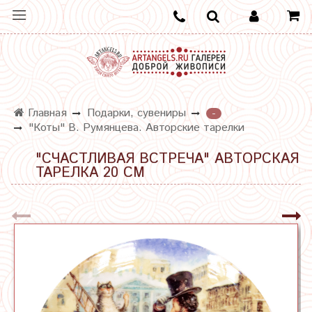
Главная
Подарки, сувениры
-
"Коты" В. Румянцева. Авторские тарелки
"СЧАСТЛИВАЯ ВСТРЕЧА" АВТОРСКАЯ
ТАРЕЛКА 20 СМ