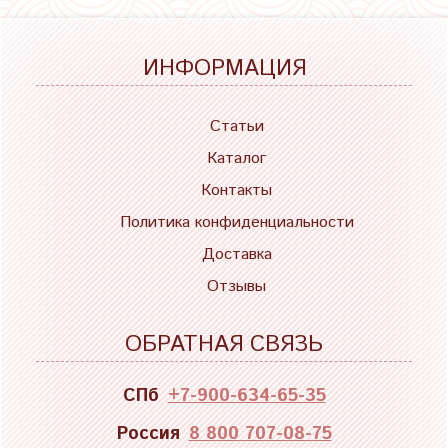
ИНФОРМАЦИЯ
Статьи
Каталог
Контакты
Политика конфиденциальности
Доставка
Отзывы
ОБРАТНАЯ СВЯЗЬ
СПб
+7-900-634-65-35
Россия
8 800 707-08-75