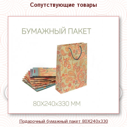
Сопутствующие товары
Подарочный бумажный пакет 80Х240х330