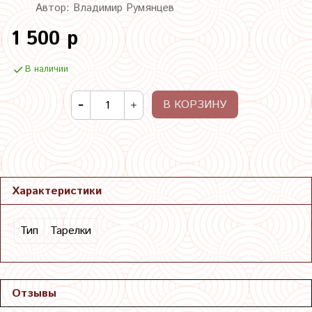
Автор: Владимир Румянцев
1 500 р
В наличии
В КОРЗИНУ
Характеристики
Тип
Тарелки
Отзывы