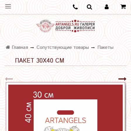
Главная
Сопутствующие товары
Пакеты
ПАКЕТ 30Х40 СМ