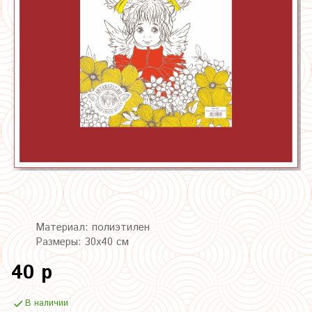
Материал: полиэтилен
Размеры: 30х40 см
40 р
В наличии