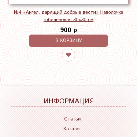
№4 «Ангел, дарящий добрые вести» Наволочка
гобеленовая 30х30 см
900 р
В КОРЗИНУ
ИНФОРМАЦИЯ
Статьи
Каталог