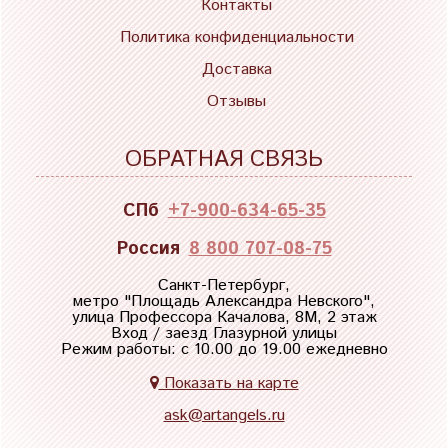
Контакты
Политика конфиденциальности
Доставка
Отзывы
ОБРАТНАЯ СВЯЗЬ
СПб
+7-900-634-65-35
Россия
8 800 707-08-75
Санкт-Петербург,
метро "
Площадь Александра Невского
",
улица Профессора Качалова, 8М, 2 этаж
Вход / заезд Глазурной улицы
Режим работы: с 10.00 до 19.00 ежедневно
Показать на карте
ask@artangels.ru