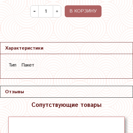
В КОРЗИНУ
Характеристики
Тип
Пакет
Отзывы
Сопутствующие товары