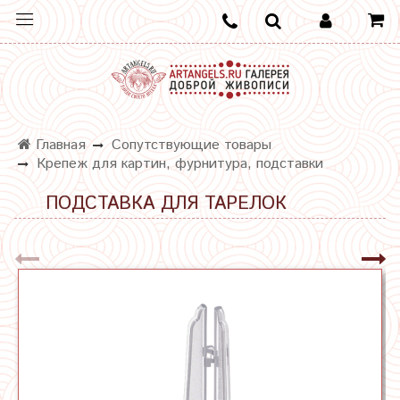
Главная
Сопутствующие товары
Крепеж для картин, фурнитура, подставки
ПОДСТАВКА ДЛЯ ТАРЕЛОК