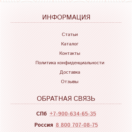
ИНФОРМАЦИЯ
Статьи
Каталог
Контакты
Политика конфиденциальности
Доставка
Отзывы
ОБРАТНАЯ СВЯЗЬ
СПб
+7-900-634-65-35
Россия
8 800 707-08-75