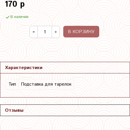
170 р
В наличии
В КОРЗИНУ
Характеристики
Тип
Подставка для тарелок
Отзывы