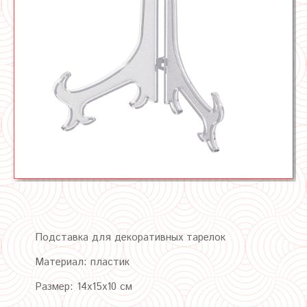
Подставка для декоративных тарелок
Материал: пластик
Размер: 14х15х10 см