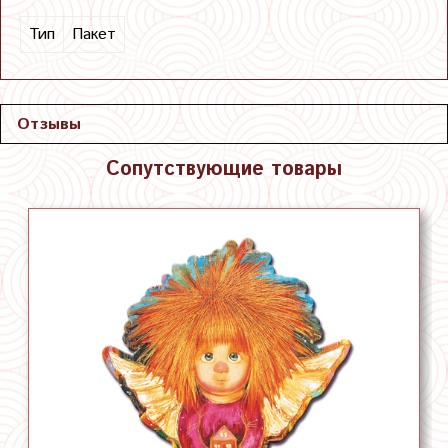
Тип
Пакет
Отзывы
Сопутствующие товары