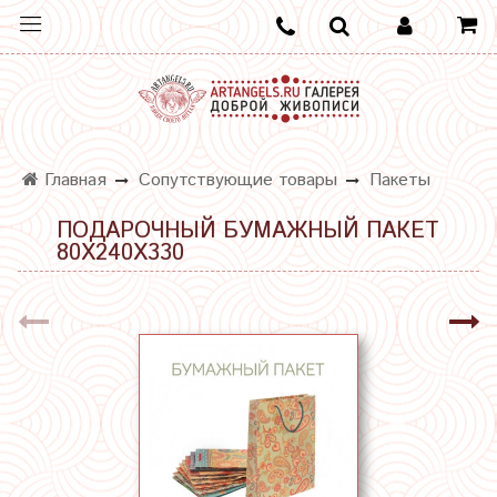
Главная
Сопутствующие товары
Пакеты
ПОДАРОЧНЫЙ БУМАЖНЫЙ ПАКЕТ
80Х240Х330