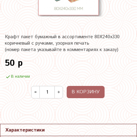
Крафт пакет бумажный в ассортименте 80Х240х330
коричневый с ручками, узорная печать
(номер пакета указывайте в комментариях к заказу)
50 р
В наличии
В КОРЗИНУ
Характеристики