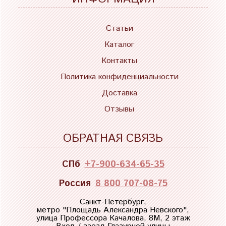
Статьи
Каталог
Контакты
Политика конфиденциальности
Доставка
Отзывы
ОБРАТНАЯ СВЯЗЬ
СПб
+7-900-634-65-35
Россия
8 800 707-08-75
Санкт-Петербург,
метро "
Площадь Александра Невского
",
улица Профессора Качалова, 8М, 2 этаж