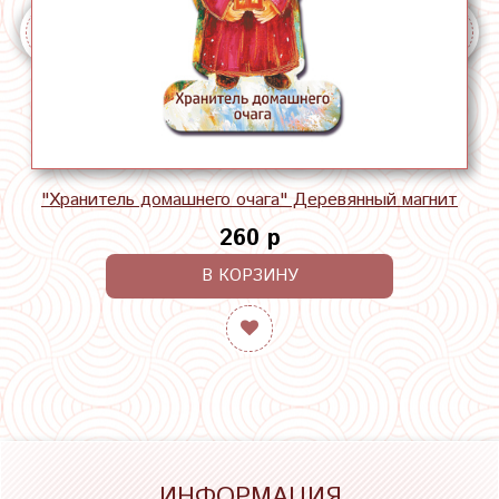
"Хранитель домашнего очага" Деревянный магнит
260 р
В КОРЗИНУ
ИНФОРМАЦИЯ