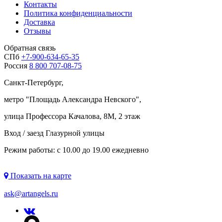
Контакты
Политика конфиденциальности
Доставка
Отзывы
Обратная связь
СПб
+7-900-634-65-35
Россия
8 800 707-08-75
Санкт-Петербург,
метро "
Площадь Александра Невского
",
улица Профессора Качалова, 8М, 2 этаж
Вход / заезд Глазурной улицы
Режим работы: с 10.00 до 19.00 ежедневно
Показать на карте
ask@artangels.ru