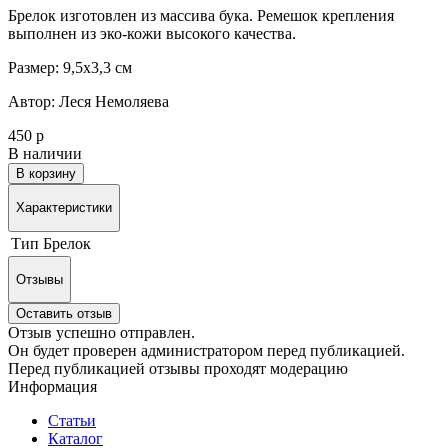
Брелок изготовлен из массива бука. Ремешок крепления
выполнен из эко-кожи высокого качества.
Размер: 9,5х3,3 см
Автор: Леся Немоляева
450 р
В наличии
В корзину
Характеристики
Тип
Брелок
Отзывы
Оставить отзыв
Отзыв успешно отправлен.
Он будет проверен администратором перед публикацией.
Перед публикацией отзывы проходят модерацию
Информация
Статьи
Каталог