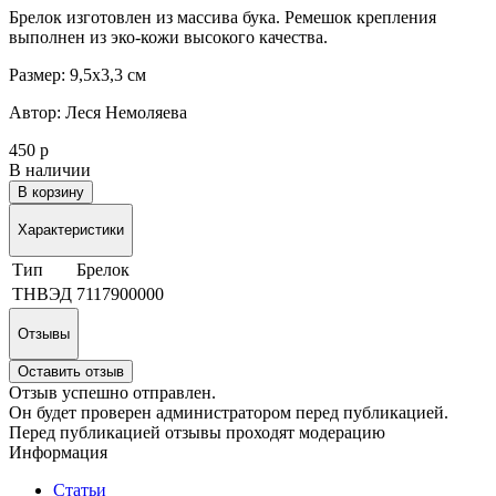
Брелок изготовлен из массива бука. Ремешок крепления
выполнен из эко-кожи высокого качества.
Размер: 9,5х3,3 см
Автор: Леся Немоляева
450 р
В наличии
В корзину
Характеристики
Тип
Брелок
ТНВЭД
7117900000
Отзывы
Оставить отзыв
Отзыв успешно отправлен.
Он будет проверен администратором перед публикацией.
Перед публикацией отзывы проходят модерацию
Информация
Статьи