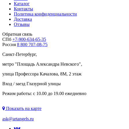
Каталог
Контакты
Политика конфиденциальности
Доставка
Отзывы
Обратная связь
СПб
+7-900-634-65-35
Россия
8 800 707-08-75
Санкт-Петербург,
метро "
Площадь Александра Невского
",
улица Профессора Качалова, 8М, 2 этаж
Вход / заезд Глазурной улицы
Режим работы: с 10.00 до 19.00 ежедневно
Показать на карте
ask@artangels.ru