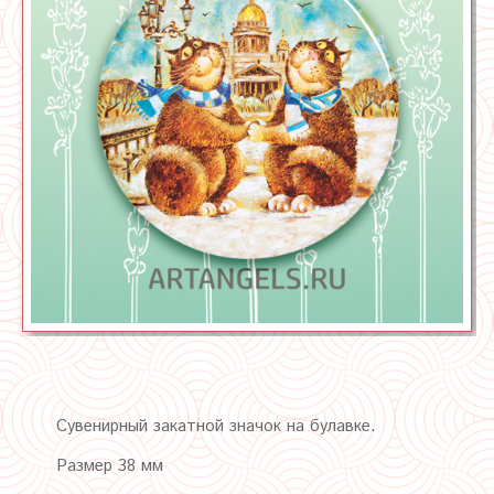
Сувенирный закатной значок на булавке.
Размер 38 мм