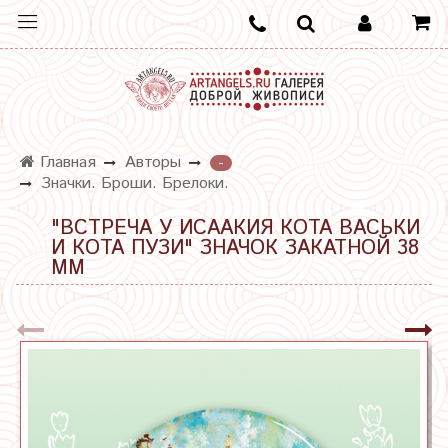
Главная
Авторы
-
Значки. Броши. Брелоки.
"ВСТРЕЧА У ИСААКИЯ КОТА ВАСЬКИ
И КОТА ПУЗИ" ЗНАЧОК ЗАКАТНОЙ 38
ММ