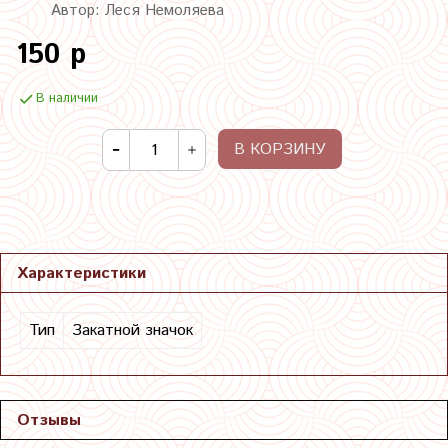
Автор: Леся Немоляева
150 р
В наличии
В КОРЗИНУ
Характеристики
Тип
Закатной значок
Отзывы