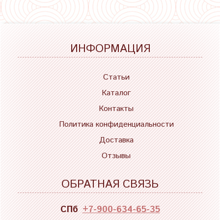
ИНФОРМАЦИЯ
Статьи
Каталог
Контакты
Политика конфиденциальности
Доставка
Отзывы
ОБРАТНАЯ СВЯЗЬ
СПб
+7-900-634-65-35