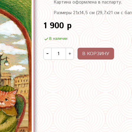
Картина оформлена в паспарту.
Размеры 21х14,5 см (29,7х21 см с ба
1 900 р
В наличии
В КОРЗИНУ