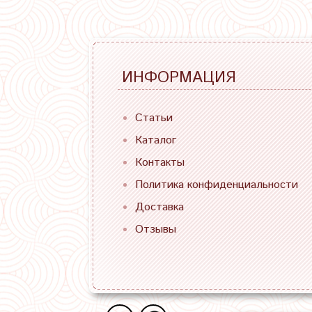
ИНФОРМАЦИЯ
Статьи
Каталог
Контакты
Политика конфиденциальности
Доставка
Отзывы