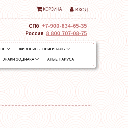
КОРЗИНА
ВХОД
СПб
+7-900-634-65-35
Россия
8 800 707-08-75
ADE
ЖИВОПИСЬ. ОРИГИНАЛЫ
ЗНАКИ ЗОДИАКА
АЛЫЕ ПАРУСА