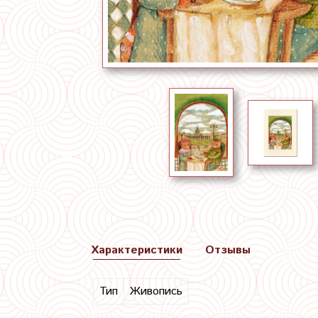
Характеристики
Отзывы
Тип
Живопись