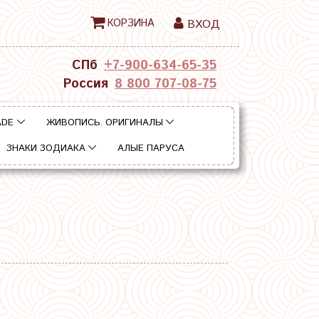
КОРЗИНА
ВХОД
СПб
+7-900-634-65-35
Россия
8 800 707-08-75
ADE
ЖИВОПИСЬ. ОРИГИНАЛЫ
ЗНАКИ ЗОДИАКА
АЛЫЕ ПАРУСА