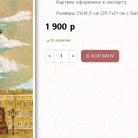
Картина оформлена в паспарту.
Размеры 21х14,5 см (29,7х21 см с ба
1 900 р
В наличии
В КОРЗИНУ