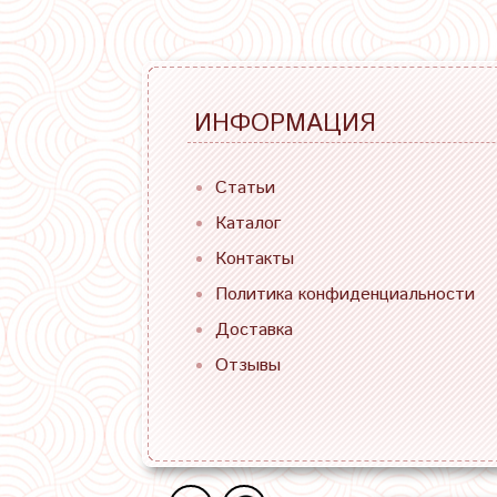
ИНФОРМАЦИЯ
Статьи
Каталог
Контакты
Политика конфиденциальности
Доставка
Отзывы