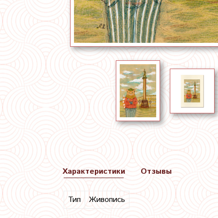
Характеристики
Отзывы
Тип
Живопись