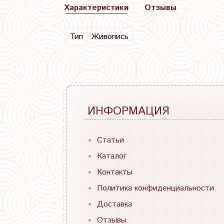
Характеристики
Отзывы
Тип
Живопись
ИНФОРМАЦИЯ
Статьи
Каталог
Контакты
Политика конфиденциальности
Доставка
Отзывы