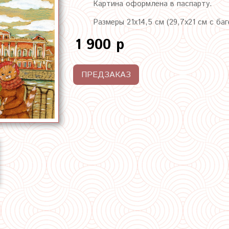
Картина оформлена в паспарту.
Размеры 21х14,5 см (29,7х21 см с ба
1 900 р
ПРЕДЗАКАЗ