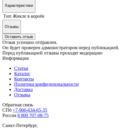
Характеристики
Тип
Жикле в коробе
Отзывы
Оставить отзыв
Отзыв успешно отправлен.
Он будет проверен администратором перед публикацией.
Перед публикацией отзывы проходят модерацию
Информация
Статьи
Каталог
Контакты
Политика конфиденциальности
Доставка
Отзывы
Обратная связь
СПб
+7-900-634-65-35
Россия
8 800 707-08-75
Санкт-Петербург,