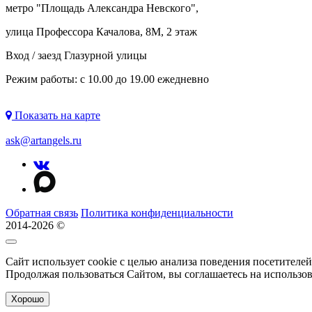
метро "
Площадь Александра Невского
",
улица Профессора Качалова, 8М, 2 этаж
Вход / заезд Глазурной улицы
Режим работы: с 10.00 до 19.00 ежедневно
Показать на карте
ask@artangels.ru
Обратная связь
Политика конфиденциальности
2014-2026 ©
Сайт использует cookie с целью анализа поведения посетителе
Продолжая пользоваться Сайтом, вы соглашаетесь на использо
Хорошо