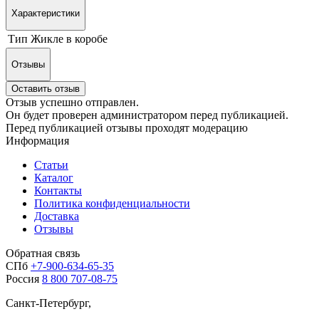
Характеристики
Тип
Жикле в коробе
Отзывы
Оставить отзыв
Отзыв успешно отправлен.
Он будет проверен администратором перед публикацией.
Перед публикацией отзывы проходят модерацию
Информация
Статьи
Каталог
Контакты
Политика конфиденциальности
Доставка
Отзывы
Обратная связь
СПб
+7-900-634-65-35
Россия
8 800 707-08-75
Санкт-Петербург,