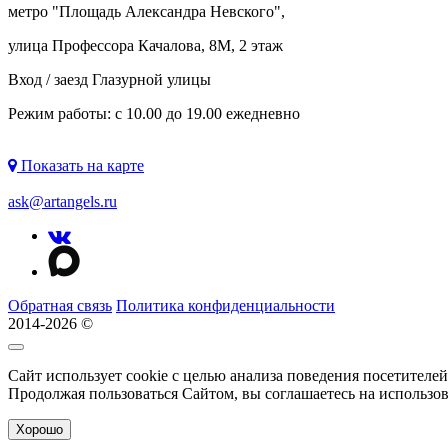
метро "
Площадь Александра Невского
",
улица Профессора Качалова, 8М, 2 этаж
Вход / заезд Глазурной улицы
Режим работы: с 10.00 до 19.00 ежедневно
Показать на карте
ask@artangels.ru
Обратная связь
Политика конфиденциальности
2014-2026 ©
Сайт использует cookie с целью анализа поведения посетителе
Продолжая пользоваться Сайтом, вы соглашаетесь на использо
Хорошо