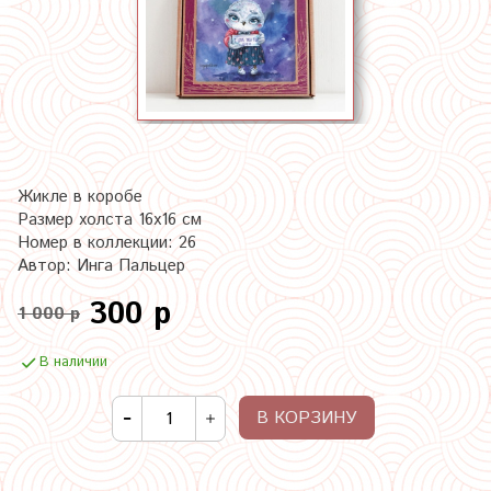
Жикле в коробе
Размер холста 16х16 см
Номер в коллекции: 26
Автор: Инга Пальцер
300 р
1 000 р
В наличии
В КОРЗИНУ