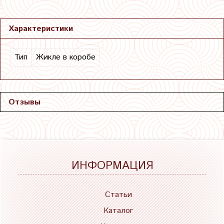
Характеристики
Тип
Жикле в коробе
Отзывы
ИНФОРМАЦИЯ
Статьи
Каталог