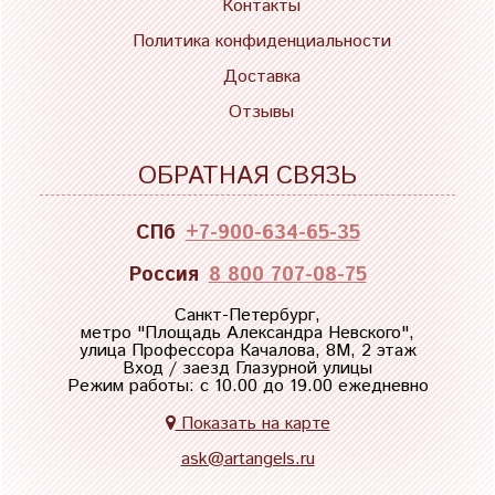
Контакты
Политика конфиденциальности
Доставка
Отзывы
ОБРАТНАЯ СВЯЗЬ
СПб
+7-900-634-65-35
Россия
8 800 707-08-75
Санкт-Петербург,
метро "
Площадь Александра Невского
",
улица Профессора Качалова, 8М, 2 этаж
Вход / заезд Глазурной улицы
Режим работы: с 10.00 до 19.00 ежедневно
Показать на карте
ask@artangels.ru