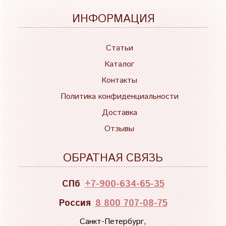
ИНФОРМАЦИЯ
Статьи
Каталог
Контакты
Политика конфиденциальности
Доставка
Отзывы
ОБРАТНАЯ СВЯЗЬ
СПб
+7-900-634-65-35
Россия
8 800 707-08-75
Санкт-Петербург,