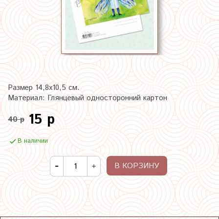
Размер 14,8х10,5 см.
Материал: Глянцевый односторонний картон
15 р
40 р
В наличии
В КОРЗИНУ