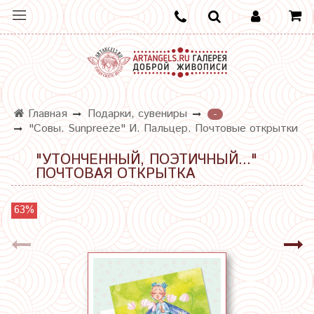
Главная
Подарки, сувениры
-
"Совы. Sunpreeze" И. Пальцер. Почтовые открытки
"УТОНЧЕННЫЙ, ПОЭТИЧНЫЙ..."
ПОЧТОВАЯ ОТКРЫТКА
63%