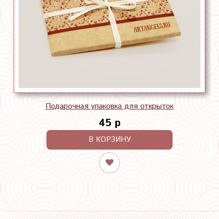
Подарочная упаковка для открыток
45 р
В КОРЗИНУ