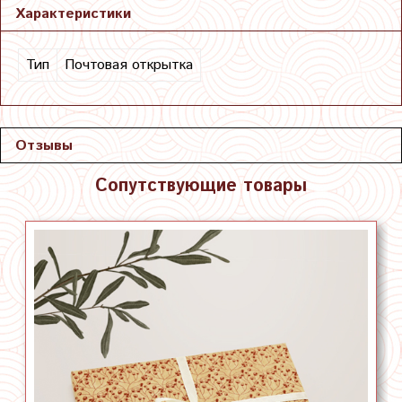
Характеристики
Тип
Почтовая открытка
Отзывы
Сопутствующие товары