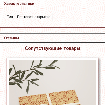
Характеристики
Тип
Почтовая открытка
Отзывы
Сопутствующие товары