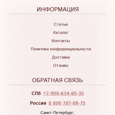
ИНФОРМАЦИЯ
Статьи
Каталог
Контакты
Политика конфиденциальности
Доставка
Отзывы
ОБРАТНАЯ СВЯЗЬ
СПб
+7-900-634-65-35
Россия
8 800 707-08-75
Санкт-Петербург,