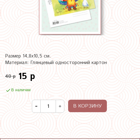
Размер 14,8х10,5 см.
Материал: Глянцевый односторонний картон
15 р
40 р
В наличии
В КОРЗИНУ