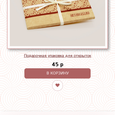
Подарочная упаковка для открыток
45 р
В КОРЗИНУ