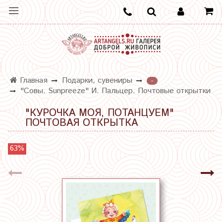
Главная
Подарки, сувениры
-
"Совы. Sunpreeze" И. Пальцер. Почтовые открытки
"КУРОЧКА МОЯ, ПОТАНЦУЕМ"
ПОЧТОВАЯ ОТКРЫТКА
63%