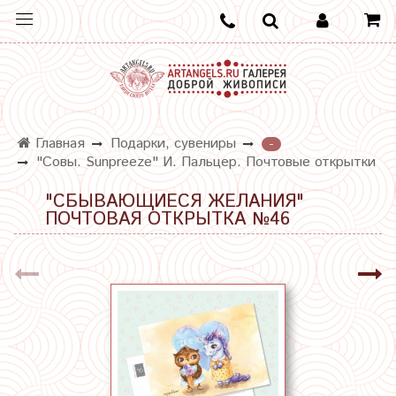
Главная
Подарки, сувениры
-
"Совы. Sunpreeze" И. Пальцер. Почтовые открытки
"СБЫВАЮЩИЕСЯ ЖЕЛАНИЯ"
ПОЧТОВАЯ ОТКРЫТКА №46