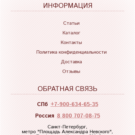
ИНФОРМАЦИЯ
Статьи
Каталог
Контакты
Политика конфиденциальности
Доставка
Отзывы
ОБРАТНАЯ СВЯЗЬ
СПб
+7-900-634-65-35
Россия
8 800 707-08-75
Санкт-Петербург,
метро "
Площадь Александра Невского
",