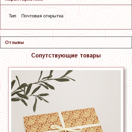
Тип
Почтовая открытка
Отзывы
Сопутствующие товары