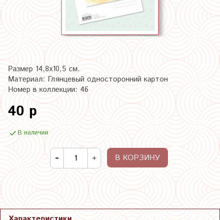
Размер 14,8х10,5 см.
Материал: Глянцевый односторонний картон
Номер в коллекции: 46
40 р
В наличии
В КОРЗИНУ
Характеристики