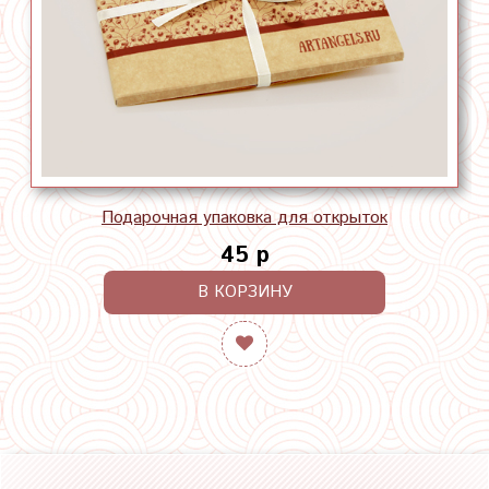
Подарочная упаковка для открыток
45 р
В КОРЗИНУ