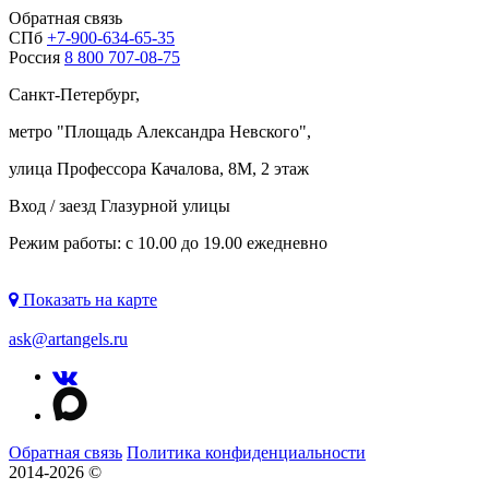
Обратная связь
СПб
+7-900-634-65-35
Россия
8 800 707-08-75
Санкт-Петербург,
метро "
Площадь Александра Невского
",
улица Профессора Качалова, 8М, 2 этаж
Вход / заезд Глазурной улицы
Режим работы: с 10.00 до 19.00 ежедневно
Показать на карте
ask@artangels.ru
Обратная связь
Политика конфиденциальности
2014-2026 ©