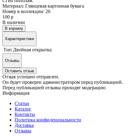
Сгиб пополам.
Материал: Глянцевая картонная бумага
Номер в коллекции: 26
100 р
В наличии
В корзину
Характеристики
Тип
Двойная открытка
Отзывы
Оставить отзыв
Отзыв успешно отправлен.
Он будет проверен администратором перед публикацией.
Перед публикацией отзывы проходят модерацию
Информация
Статьи
Каталог
Контакты
Политика конфиденциальности
Доставка
Отзывы