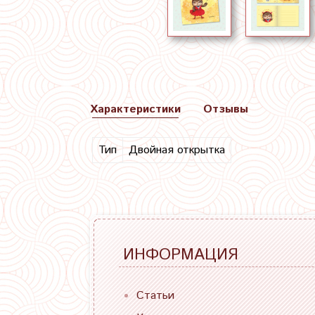
Характеристики
Отзывы
Тип
Двойная открытка
ИНФОРМАЦИЯ
Статьи