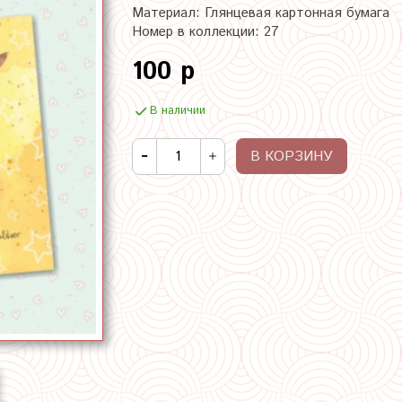
Материал: Глянцевая картонная бумага
Номер в коллекции: 27
100 р
В наличии
В КОРЗИНУ