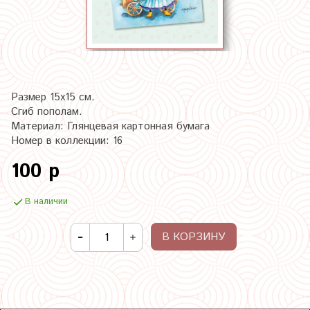
Размер 15х15 см.
Сгиб пополам.
Материал: Глянцевая картонная бумага
Номер в коллекции: 16
100 р
В наличии
В КОРЗИНУ