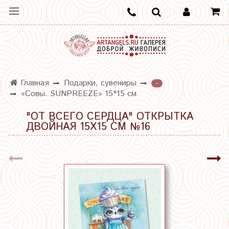
Главная
Подарки, сувениры
-
«Совы. SUNPREEZE» 15*15 см
"ОТ ВСЕГО СЕРДЦА" ОТКРЫТКА
ДВОЙНАЯ 15Х15 СМ №16