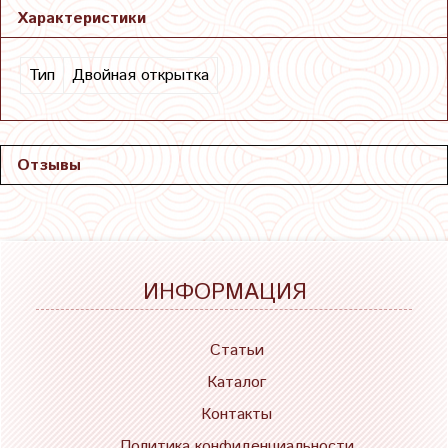
Характеристики
Тип
Двойная открытка
Отзывы
ИНФОРМАЦИЯ
Статьи
Каталог
Контакты
Политика конфиденциальности