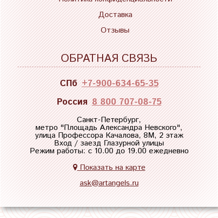
Доставка
Отзывы
ОБРАТНАЯ СВЯЗЬ
СПб
+7-900-634-65-35
Россия
8 800 707-08-75
Санкт-Петербург,
метро "
Площадь Александра Невского
",
улица Профессора Качалова, 8М, 2 этаж
Вход / заезд Глазурной улицы
Режим работы: с 10.00 до 19.00 ежедневно
Показать на карте
ask@artangels.ru