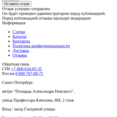
Оставить отзыв
Отзыв успешно отправлен.
Он будет проверен администратором перед публикацией.
Перед публикацией отзывы проходят модерацию
Информация
Статьи
Каталог
Контакты
Политика конфиденциальности
Доставка
Отзывы
Обратная связь
СПб
+7-900-634-65-35
Россия
8 800 707-08-75
Санкт-Петербург,
метро "
Площадь Александра Невского
",
улица Профессора Качалова, 8М, 2 этаж
Вход / заезд Глазурной улицы