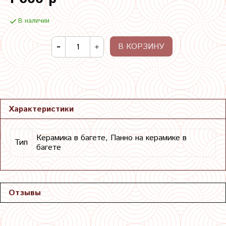
В наличии
В КОРЗИНУ
Характеристики
Керамика в багете, Панно на керамике в
Тип
багете
Отзывы