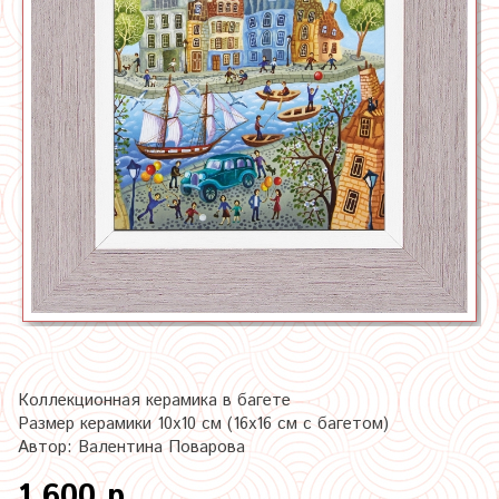
Коллекционная керамика в багете
Размер керамики 10х10 см (16х16 см с багетом)
Автор: Валентина Поварова
1 600 р