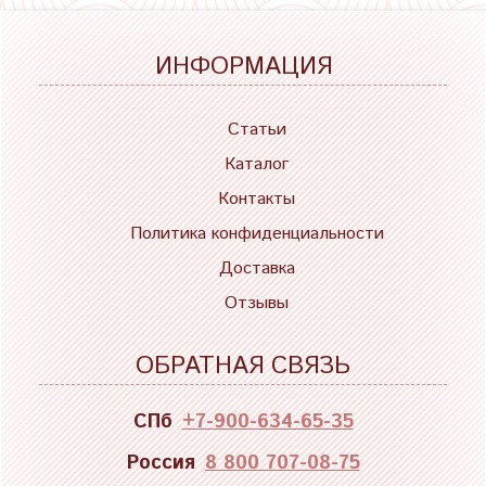
ИНФОРМАЦИЯ
Статьи
Каталог
Контакты
Политика конфиденциальности
Доставка
Отзывы
ОБРАТНАЯ СВЯЗЬ
СПб
+7-900-634-65-35
Россия
8 800 707-08-75