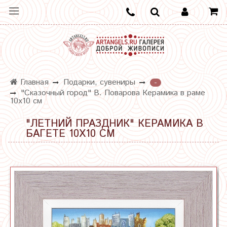
Главная
Подарки, сувениры
-
"Сказочный город" В. Поварова Керамика в раме
10х10 см
"ЛЕТНИЙ ПРАЗДНИК" КЕРАМИКА В
БАГЕТЕ 10Х10 СМ